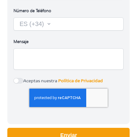
Número de Teléfono
Country
Mensaje
Agree to policies
Aceptas nuestra
Política de Privacidad
Enviar