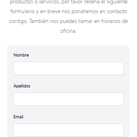
productos o servicios, por favor rellena el siguiente
formulario y en breve nos pondremos en contacto
contigo. También nos puedes llamar en horarios de
oficina.
Nombre
Apellidos
Email