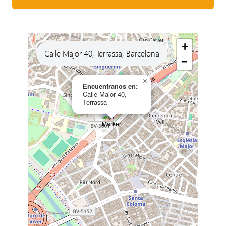
+
Calle Major 40, Terrassa, Barcelona
−
×
Encuentranos en:
Calle Major 40,
Terrassa